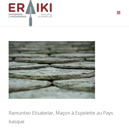
Ramuntxo Elisabelar, Maçon à Espelette au Pays
basque