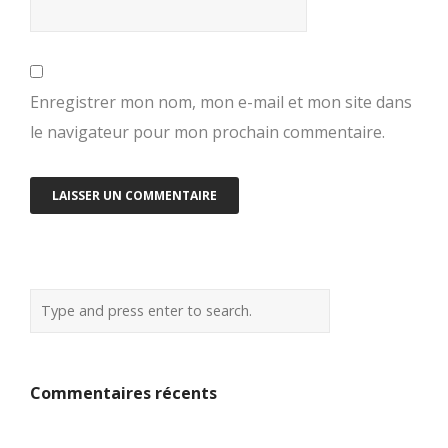
Enregistrer mon nom, mon e-mail et mon site dans
le navigateur pour mon prochain commentaire.
Commentaires récents