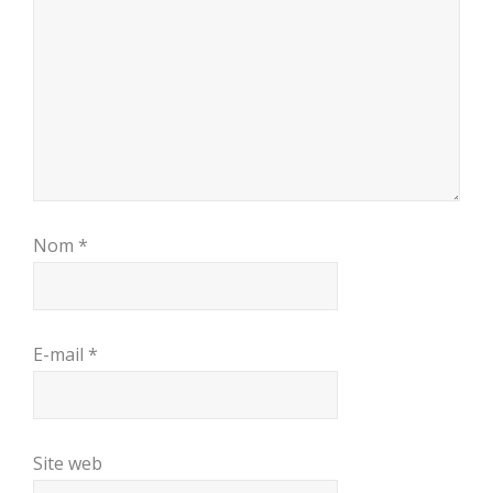
Nom
*
E-mail
*
Site web