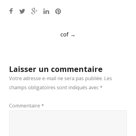
Post
cof
→
navigation
Laisser un commentaire
Votre adresse e-mail ne sera pas publiée.
Les
champs obligatoires sont indiqués avec
*
Commentaire
*