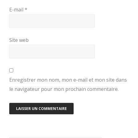
E-mail
*
Site web
Enregistrer mon nom, mon e-mail et mon site dans
le navigateur pour mon prochain commentaire.