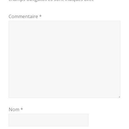
Commentaire
*
Nom
*